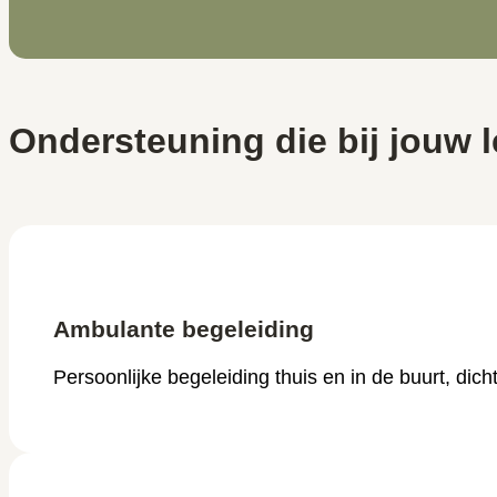
Ondersteuning die bij jouw 
Ambulante begeleiding
Persoonlijke begeleiding thuis en in de buurt, dich