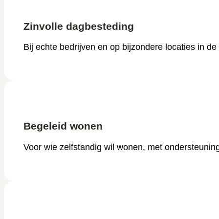
Zinvolle dagbesteding
Bij echte bedrijven en op bijzondere locaties in de 
Begeleid wonen
Voor wie zelfstandig wil wonen, met ondersteunin