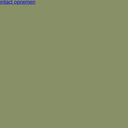
ontact opnemen