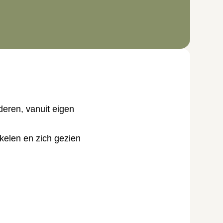
eren, vanuit eigen
kelen en zich gezien