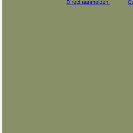
Direct aanmelden
C